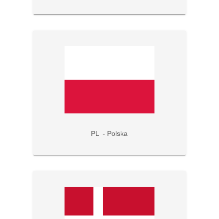
PL - Polska