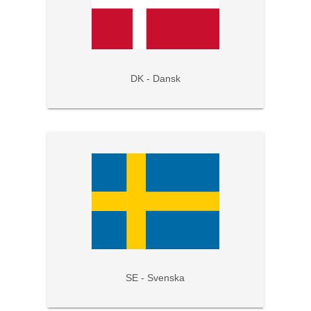
DK - Dansk
SE - Svenska