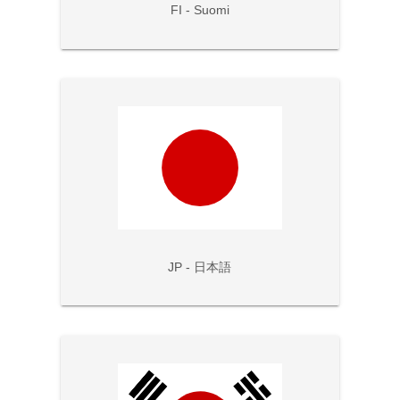
FI - Suomi
JP - 日本語