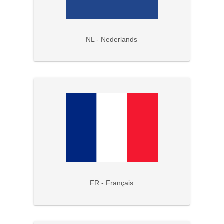
NL - Nederlands
FR - Français