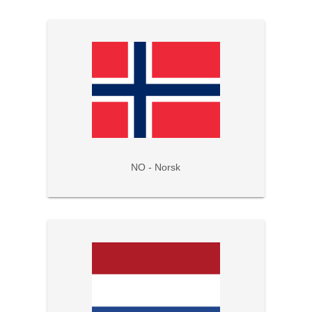
NO - Norsk