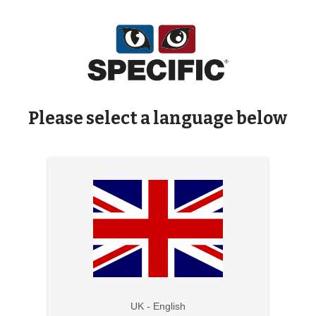
Please select a language below
UK - English