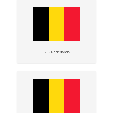
BE - Nederlands