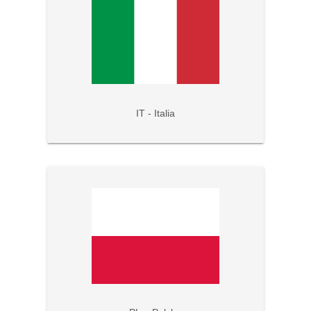
IT - Italia