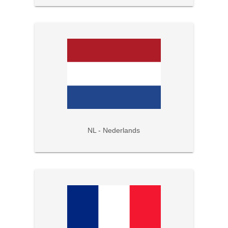
NL - Nederlands