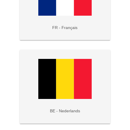
FR - Français
BE - Nederlands