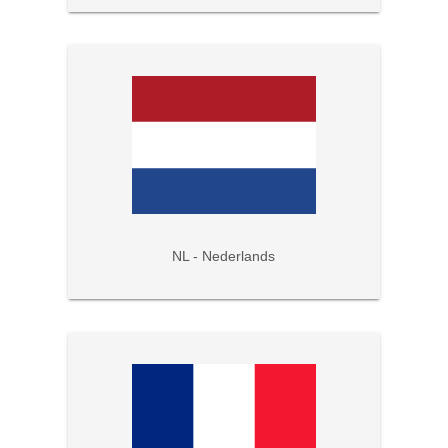
NL - Nederlands