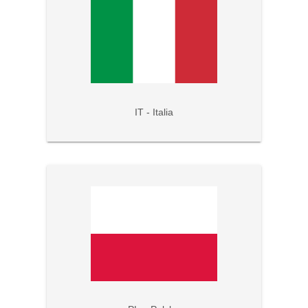
IT - Italia