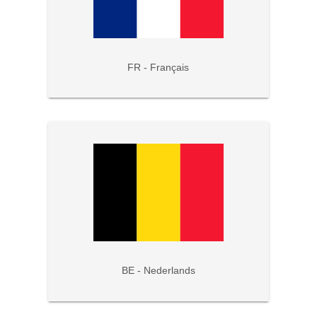
FR - Français
BE - Nederlands