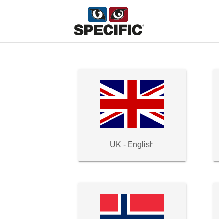
UK - English