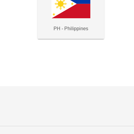
PH - Philippines