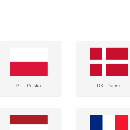
PL - Polska
DK - Dansk