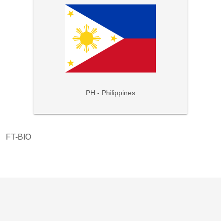
PH - Philippines
FT-BIO