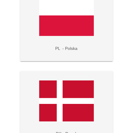
PL - Polska