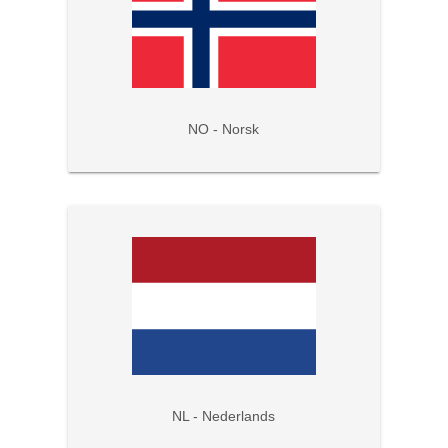
NO - Norsk
NL - Nederlands