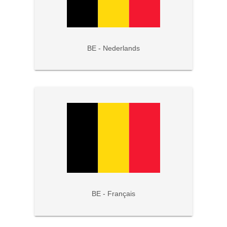
BE - Nederlands
BE - Français