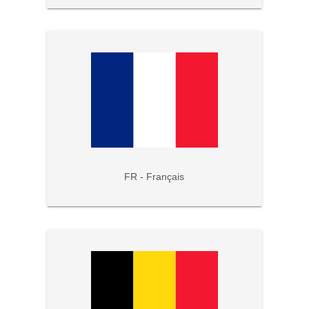
FR - Français