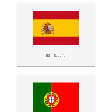
ES - Español